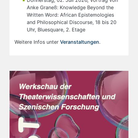
Anke Graneß: Knowledge Beyond the
Written Word: African Epistemologies
and Philosophical Discourse, 18 bis 20
Uhr, Bluesquare, 2. Etage
Weitere Infos unter
Veranstaltungen
.