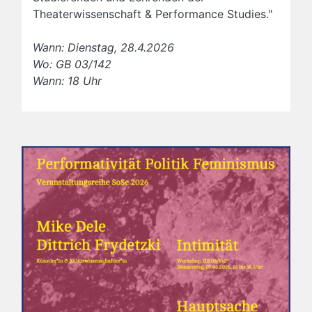
Theaterwissenschaft & Performance Studies."
Wann: Dienstag, 28.4.2026
Wo: GB 03/142
Wann: 18 Uhr