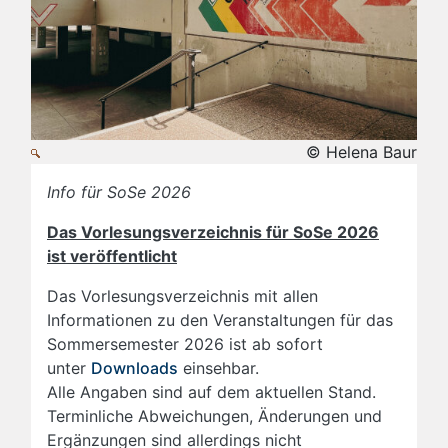
© Helena Baur
Info für SoSe 2026
Das Vorlesungsverzeichnis für SoSe 2026
ist veröffentlicht
Das Vorlesungsverzeichnis mit allen
Informationen zu den Veranstaltungen für das
Sommersemester 2026 ist ab sofort
unter
Downloads
einsehbar.
Alle Angaben sind auf dem aktuellen Stand.
Terminliche Abweichungen, Änderungen und
Ergänzungen sind allerdings nicht