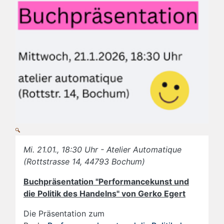
Mi. 21.01., 18:30 Uhr - Atelier Automatique
(Rottstrasse 14, 44793 Bochum)
Buchpräsentation "Performancekunst und
die Politik des Handelns" von Gerko Egert
Die Präsentation zum