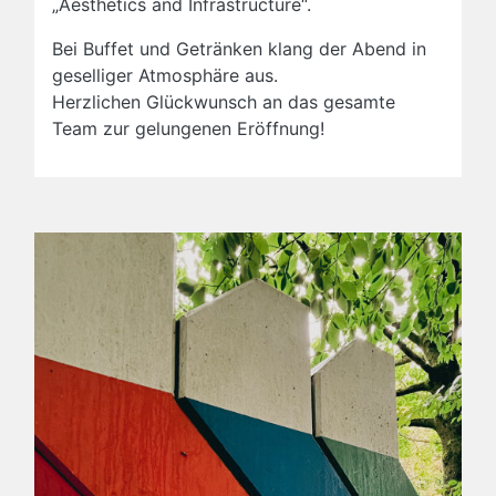
„Aesthetics and Infrastructure“.
Bei Buffet und Getränken klang der Abend in
geselliger Atmosphäre aus.
Herzlichen Glückwunsch an das gesamte
Team zur gelungenen Eröffnung!