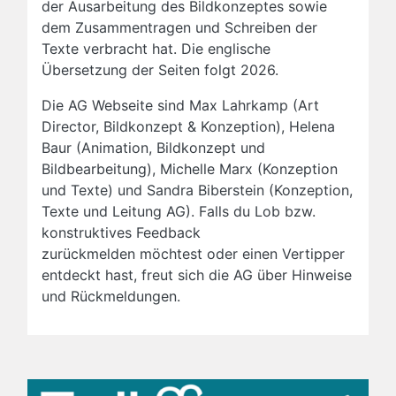
der Ausarbeitung des Bildkonzeptes sowie
dem Zusammentragen und Schreiben der
Texte verbracht hat. Die englische
Übersetzung der Seiten folgt 2026.
Die AG Webseite sind Max Lahrkamp (Art
Director, Bildkonzept & Konzeption), Helena
Baur (Animation, Bildkonzept und
Bildbearbeitung), Michelle Marx (Konzeption
und Texte) und Sandra Biberstein (Konzeption,
Texte und Leitung AG). Falls du Lob bzw.
konstruktives Feedback
zurückmelden möchtest oder einen Vertipper
entdeckt hast, freut sich die AG über Hinweise
und Rückmeldungen.