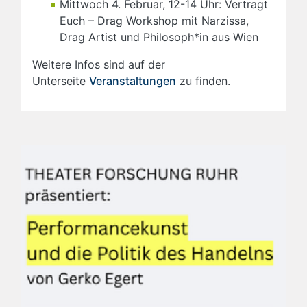
Mittwoch 4. Februar, 12-14 Uhr: Vertragt
Euch – Drag Workshop mit Narzissa,
Drag Artist und Philosoph*in aus Wien
Weitere Infos sind auf der
Unterseite
Veranstaltungen
zu finden.