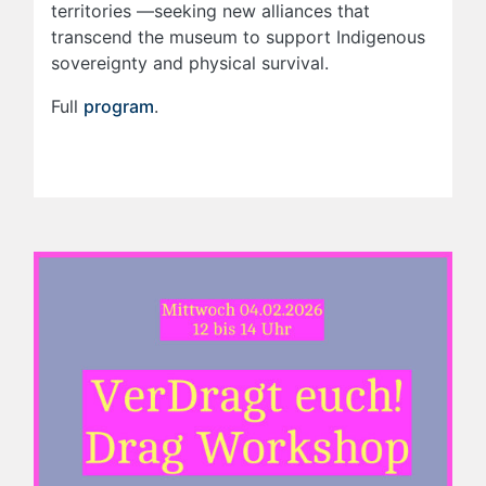
territories —seeking new alliances that
transcend the museum to support Indigenous
sovereignty and physical survival.
Full
program
.