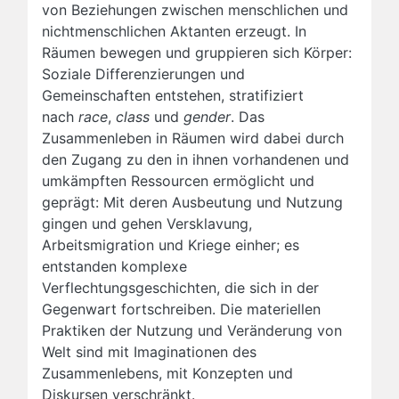
von Beziehungen zwischen menschlichen und
nichtmenschlichen Aktanten erzeugt. In
Räumen bewegen und gruppieren sich Körper:
Soziale Differenzierungen und
Gemeinschaften entstehen, stratifiziert
nach
race
,
class
und
gender
. Das
Zusammenleben in Räumen wird dabei durch
den Zugang zu den in ihnen vorhandenen und
umkämpften Ressourcen ermöglicht und
geprägt: Mit deren Ausbeutung und Nutzung
gingen und gehen Versklavung,
Arbeitsmigration und Kriege einher; es
entstanden komplexe
Verflechtungsgeschichten, die sich in der
Gegenwart fortschreiben. Die materiellen
Praktiken der Nutzung und Veränderung von
Welt sind mit Imaginationen des
Zusammenlebens, mit Konzepten und
Diskursen verschränkt.