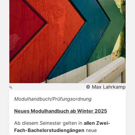
© Max Lahrkamp
Modulhandbuch/Prüfungsordnung
Neues Modulhandbuch ab Winter 2025
Ab diesem Semester gelten in
allen Zwei-
Fach-Bachelorstudiengängen
neue