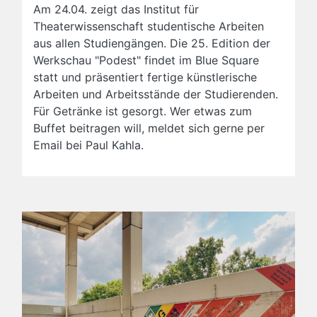
Am 24.04. zeigt das Institut für
Theaterwissenschaft studentische Arbeiten
aus allen Studiengängen. Die 25. Edition der
Werkschau "Podest" findet im Blue Square
statt und präsentiert fertige künstlerische
Arbeiten und Arbeitsstände der Studierenden.
Für Getränke ist gesorgt. Wer etwas zum
Buffet beitragen will, meldet sich gerne per
Email bei Paul Kahla.