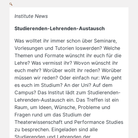
Institute News
Studierenden-Lehrenden-Austausch
Was wolltet ihr immer schon über Seminare,
Vorlesungen und Tutorien loswerden? Welche
Themen und Formate wünscht ihr euch für die
Lehre? Was vermisst ihr? Wovon wünscht ihr
euch mehr? Worüber wollt ihr reden? Worüber
müssen wir reden? Oder einfach nur: Wie geht
es euch im Studium? An der Uni? Auf dem
Campus? Das Institut lädt zum Studierenden-
Lehrenden-Austausch ein. Das Treffen ist ein
Raum, um Ideen, Wünsche, Probleme und
Fragen rund um das Studium der
Theaterwissenschaft und Performance Studies
zu besprechen. Eingeladen sind alle
Studierenden und Lehrenden der