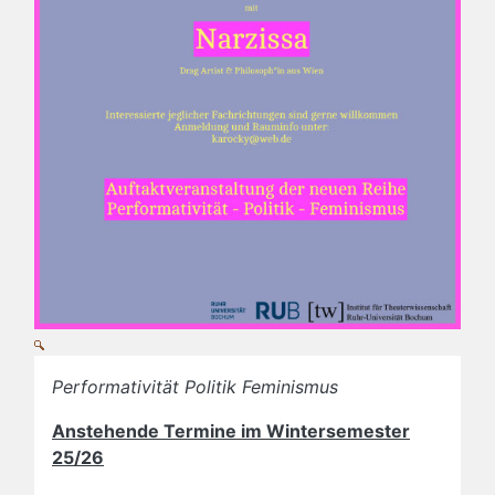
Performativität Politik Feminismus
Anstehende Termine im Wintersemester
25/26