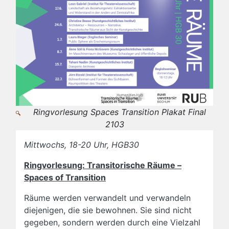
Ringvorlesung Spaces Transition Plakat Final
2103
Mittwochs, 18-20 Uhr, HGB30
Ringvorlesung: Transitorische Räume –
Spaces of Transition
Räume werden verwandelt und verwandeln
diejenigen, die sie bewohnen. Sie sind nicht
gegeben, sondern werden durch eine Vielzahl