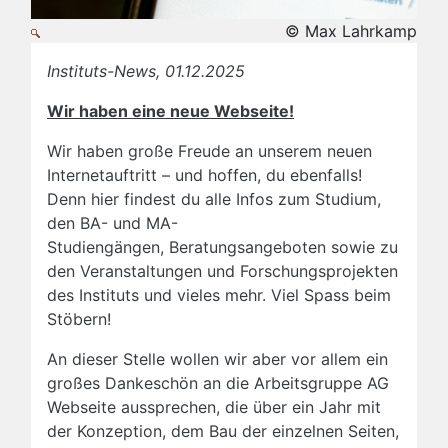
© Max Lahrkamp
Instituts-News, 01.12.2025
Wir haben eine neue Webseite!
Wir haben große Freude an unserem neuen
Internetauftritt – und hoffen, du ebenfalls!
Denn hier findest du alle Infos zum Studium,
den BA- und MA-
Studiengängen, Beratungsangeboten sowie zu
den Veranstaltungen und Forschungsprojekten
des Instituts und vieles mehr. Viel Spass beim
Stöbern!
An dieser Stelle wollen wir aber vor allem ein
großes Dankeschön an die Arbeitsgruppe AG
Webseite aussprechen, die über ein Jahr mit
der Konzeption, dem Bau der einzelnen Seiten,