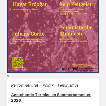
Performativität – Politik – Feminismus
Anstehende Termine im Sommersemester
2026