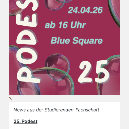
News aus der Studierenden-Fachschaft
25. Podest