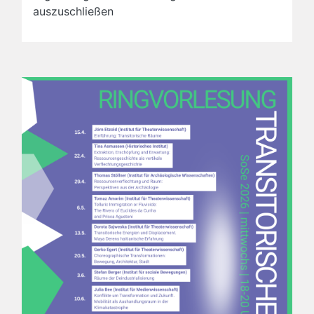
auszuschließen