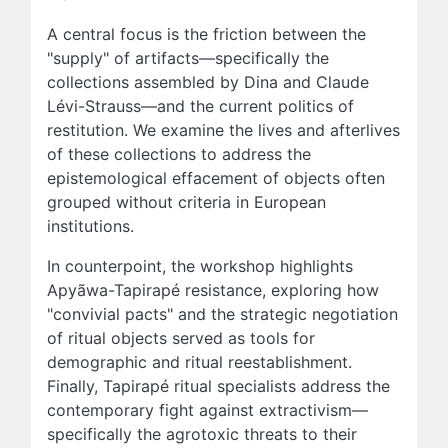
A central focus is the friction between the
"supply" of artifacts—specifically the
collections assembled by Dina and Claude
Lévi-Strauss—and the current politics of
restitution. We examine the lives and afterlives
of these collections to address the
epistemological effacement of objects often
grouped without criteria in European
institutions.
In counterpoint, the workshop highlights
Apyãwa-Tapirapé resistance, exploring how
"convivial pacts" and the strategic negotiation
of ritual objects served as tools for
demographic and ritual reestablishment.
Finally, Tapirapé ritual specialists address the
contemporary fight against extractivism—
specifically the agrotoxic threats to their