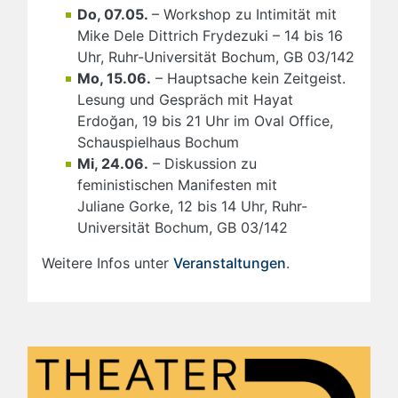
Do, 07.05.
– Workshop zu Intimität mit
Mike Dele Dittrich Frydezuki – 14 bis 16
Uhr, Ruhr-Universität Bochum, GB 03/142
Mo, 15.06.
– Hauptsache kein Zeitgeist.
Lesung und Gespräch mit Hayat
Erdoğan, 19 bis 21 Uhr im Oval Office,
Schauspielhaus Bochum
Mi, 24.06.
– Diskussion zu
feministischen Manifesten mit
Juliane Gorke, 12 bis 14 Uhr, Ruhr-
Universität Bochum, GB 03/142
Weitere Infos unter
Veranstaltungen
.