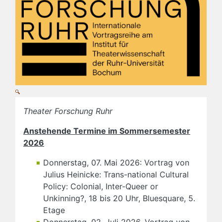
Theater Forschung Ruhr
Anstehende Termine im Sommersemester
2026
Donnerstag, 07. Mai 2026: Vortrag von
Julius Heinicke: Trans-national Cultural
Policy: Colonial, Inter-Queer or
Unkinning?, 18 bis 20 Uhr, Bluesquare, 5.
Etage
Donnerstag, 02. Juli 2026, Vortrag von