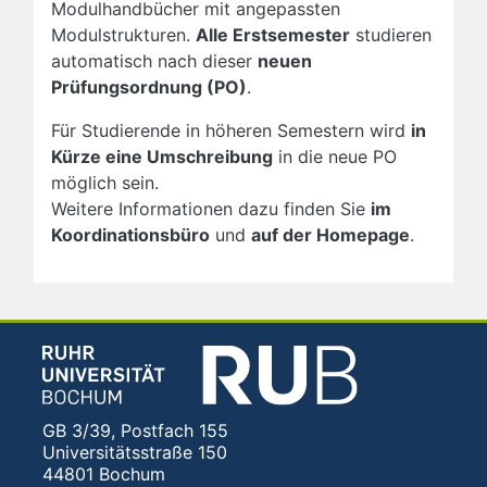
Modulhandbücher mit angepassten
Modulstrukturen.
Alle Erstsemester
studieren
automatisch nach dieser
neuen
Prüfungsordnung (PO)
.
Für Studierende in höheren Semestern wird
in
Kürze eine Umschreibung
in die neue PO
möglich sein.
Weitere Informationen dazu finden Sie
im
Koordinationsbüro
und
auf der Homepage
.
GB 3/39, Postfach 155
Universitätsstraße 150
44801 Bochum